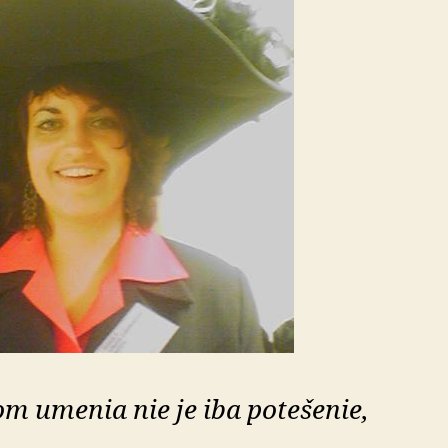
om umenia nie je iba potešenie,